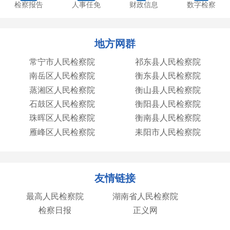
检察报告
人事任免
财政信息
数字检察
地方网群
常宁市人民检察院
祁东县人民检察院
南岳区人民检察院
衡东县人民检察院
蒸湘区人民检察院
衡山县人民检察院
石鼓区人民检察院
衡阳县人民检察院
珠晖区人民检察院
衡南县人民检察院
雁峰区人民检察院
耒阳市人民检察院
友情链接
最高人民检察院
湖南省人民检察院
检察日报
正义网