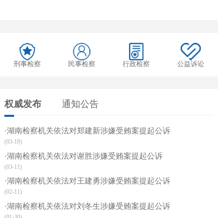
刑事检察
民事检察
行政检察
公益诉讼
权威发布
通知公告
·湖南检察机关依法对郑建新涉嫌受贿案提起公诉
(03-18)
·湖南检察机关依法对谢胜涉嫌受贿案提起公诉
(03-11)
·湖南检察机关依法对王建勇涉嫌受贿案提起公诉
(02-11)
·湖南检察机关依法对刘冬生涉嫌受贿案提起公诉
(01-30)