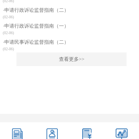
(02-06)
·申请行政诉讼监督指南（二）
(02-06)
·申请行政诉讼监督指南（一）
(02-06)
·申请民事诉讼监督指南（二）
(02-06)
查看更多>>