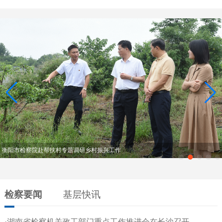
衡阳市检察院赴帮扶村专题调研乡村振兴工作
检察要闻
基层快讯
·湖南省检察机关政工部门重点工作推进会在长沙召开