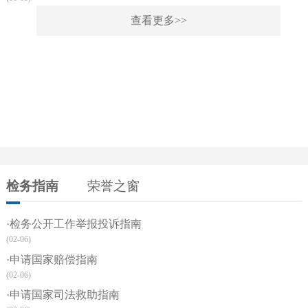
查看更多>>
检务指南
荣誉之窗
·检务公开工作举报投诉指南
(02-06)
·申请国家赔偿指南
(02-06)
·申请国家司法救助指南