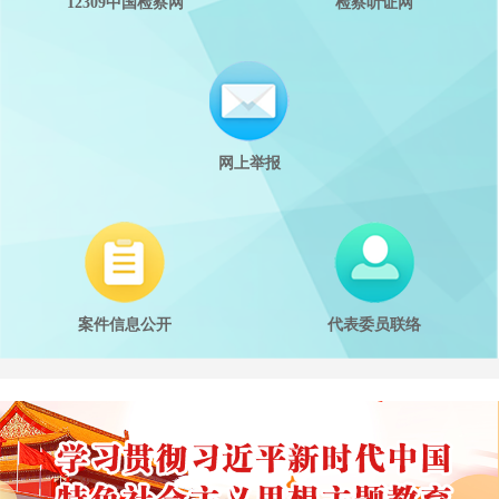
12309中国检察网
检察听证网
网上举报
代表委员联络
案件信息公开