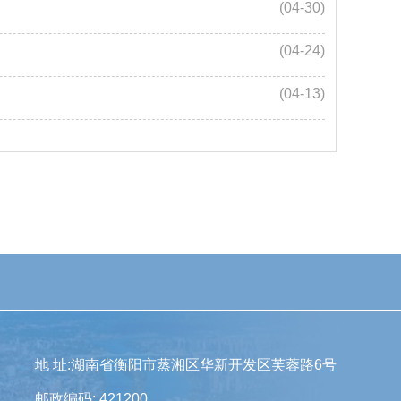
(04-30)
(04-24)
(04-13)
地 址:湖南省衡阳市蒸湘区华新开发区芙蓉路6号
邮政编码: 421200