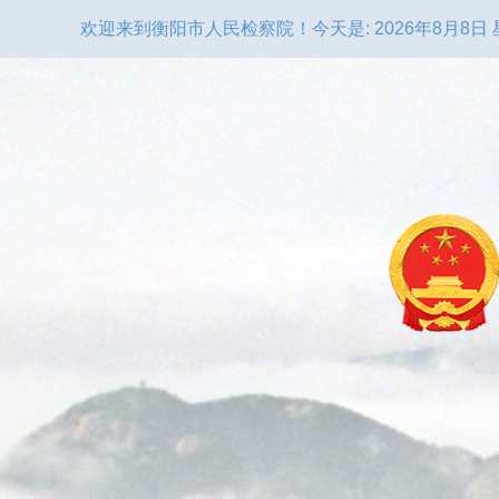
欢迎来到衡阳市人民检察院！
今天是:
2026年8月8日