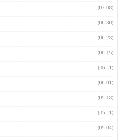
(07-08)
(06-30)
(06-23)
(06-15)
(06-11)
(06-01)
(05-13)
(05-11)
(05-04)