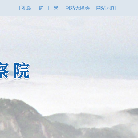
手机版
简
|
繁
网站无障碍
网站地图