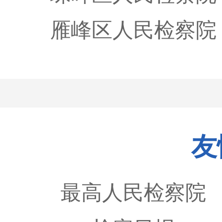
雁峰区人民检察院
友
最高人民检察院