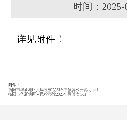
时间：202
详见附件！
附件：
衡阳市华新地区人民检察院2025年预算公开说明.pdf
衡阳市华新地区人民检察院2025年预算表.pdf