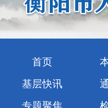
首页
基层快讯
专题聚焦