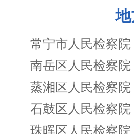
地
常宁市人民检察院
南岳区人民检察院
蒸湘区人民检察院
石鼓区人民检察院
珠晖区人民检察院