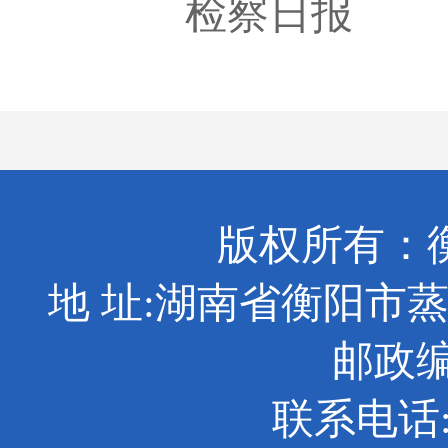
检察日报
版权所有：
地 址:湖南省衡阳市
邮政编码
联系电话: 0