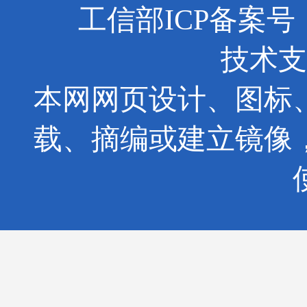
工信部ICP备案号：京
技术支
本网网页设计、图标
载、摘编或建立镜像