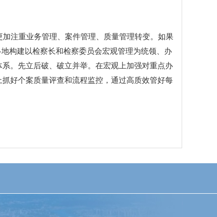
更加注重业务管理、案件管理、质量管理转变。如果
导各地构建以检察长和检察委员会宏观管理为统领、办
体系。先立后破、破立并举。在宏观上加强对重点办
上抓好个案质量评查和流程监控，通过高质效管好每