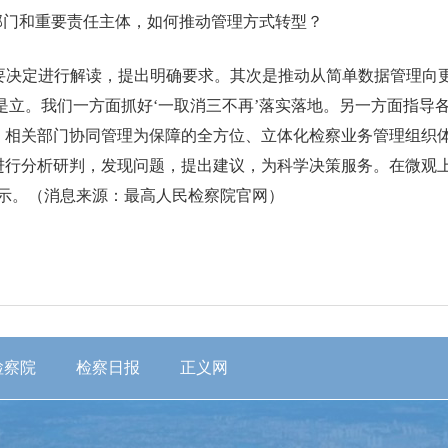
部门和重要责任主体，如何推动管理方式转型？
重要决定进行解读，提出明确要求。其次是推动从简单数据管理向
’就是立。我们一方面抓好‘一取消三不再’落实落地。另一方面指
，相关部门协同管理为保障的全方位、立体化检察业务管理组织
进行分析研判，发现问题，提出建议，为科学决策服务。在微观
示。
（消息来源：最高人民检察院官网）
检察院
检察日报
正义网