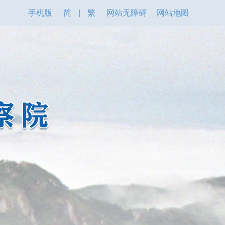
手机版
简
|
繁
网站无障碍
网站地图