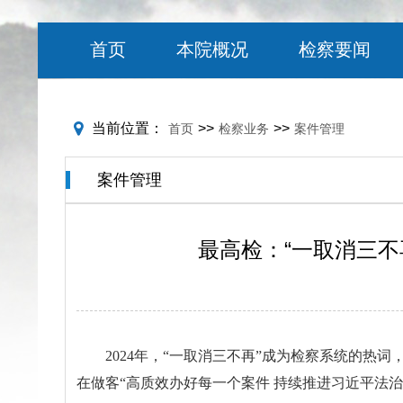
首页
本院概况
检察要闻
当前位置：
>>
>>
首页
检察业务
案件管理
案件管理
最高检：“一取消三
2024年，“一取消三不再”成为检察系统的
在做客“高质效办好每一个案件 持续推进习近平法