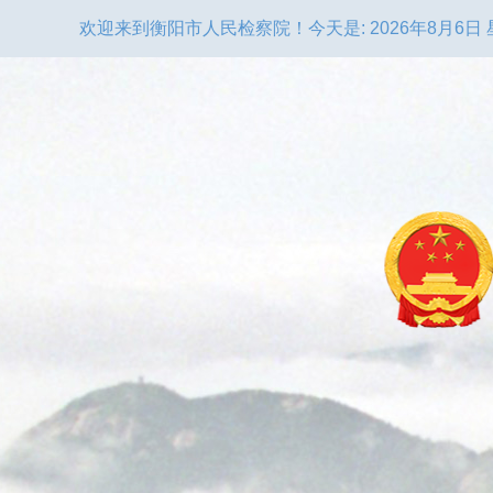
欢迎来到衡阳市人民检察院！
今天是:
2026年8月6日