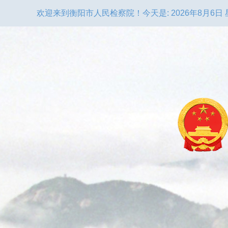
欢迎来到衡阳市人民检察院！
今天是:
2026年8月6日