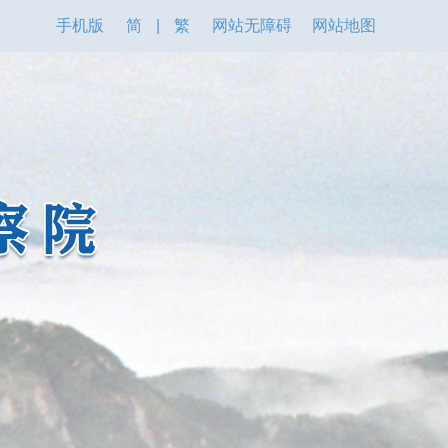
手机版
简
|
繁
网站无障碍
网站地图