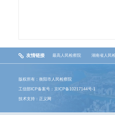
友情链接
最高人民检察院
湖南省人民
版权所有：衡阳市人民检察院
工信部ICP备案号：京ICP备10217144号-1
技术支持：正义网