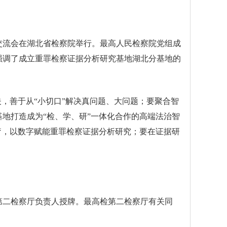
交流会在湖北省检察院举行。最高人民检察院党组成
强调了成立重罪检察证据分析研究基地湖北分基地的
，善于从“小切口”解决真问题、大问题；要聚合智
地打造成为“检、学、研”一体化合作的高端法治智
疗，以数字赋能重罪检察证据分析研究；要在证据研
第二检察厅负责人授牌。最高检第二检察厅有关同