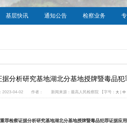
基层快讯
通知公告
检察业务
专
证据分析研究基地湖北分基地授牌暨毒品犯
：2023-04-02 作者： 新闻来源：最高人民检察院 【字号：
|
大
中
重罪检察证据分析研究基地湖北分基地授牌暨毒品犯罪证据应用