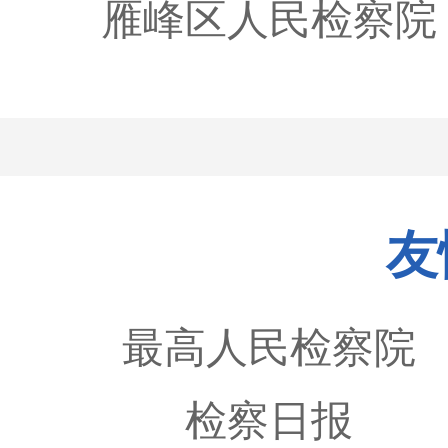
雁峰区人民检察院
友
最高人民检察院
检察日报