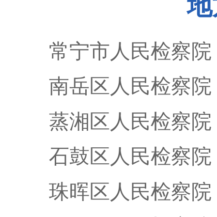
地
常宁市人民检察院
南岳区人民检察院
蒸湘区人民检察院
石鼓区人民检察院
珠晖区人民检察院