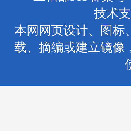
技术支
本网网页设计、图标
载、摘编或建立镜像