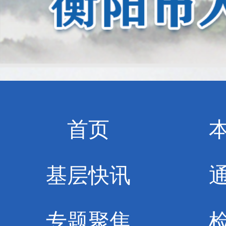
首页
基层快讯
专题聚焦