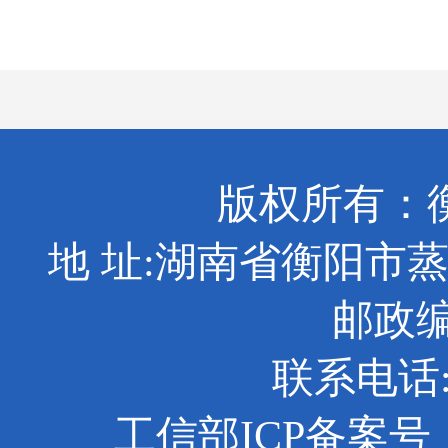
版权所有：
地 址:湖南省衡阳市
邮政编码
联系电话: 0
工信部ICP备案号：京