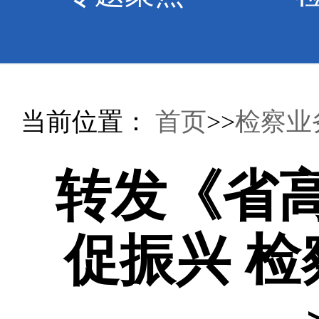
当前位置：
首页
>>
检察业
转发《省
促振兴 