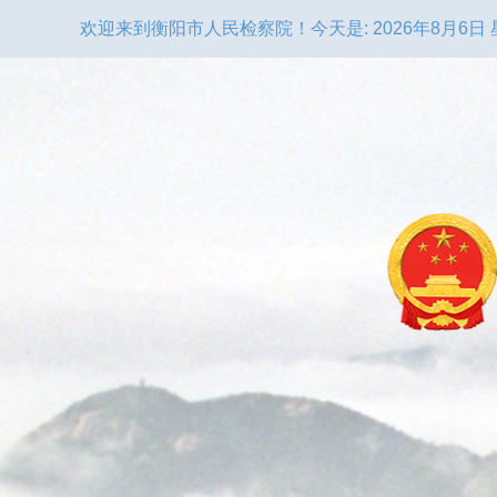
欢迎来到衡阳市人民检察院！
今天是:
2026年8月6日