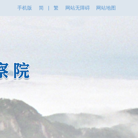
手机版
简
|
繁
网站无障碍
网站地图