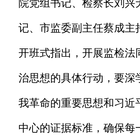
院党组书记、检察长刘兴
记、市监委副主任蔡成主
开班式指出，开展监检法
治思想的具体行动，要深
我革命的重要思想和习近
中心的证据标准，确保每