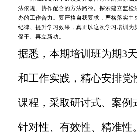
法依规、协作配合的方法路径。探索建立监检
办的工作合力。要严格自我要求，严格落实中
纪律、提升学习效果，真正以这次学习培训为
促干、再立新功。
据悉，本期培训班为期3
和工作实践，精心安排党
课程，采取研讨式、案例
针对性、有效性、精准性