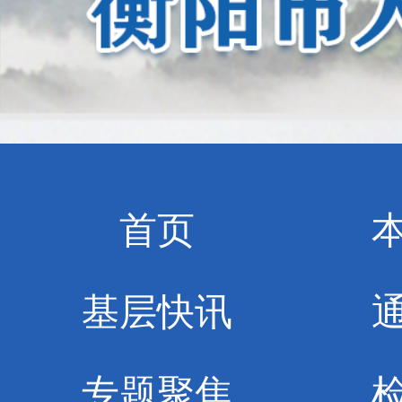
首页
基层快讯
专题聚焦