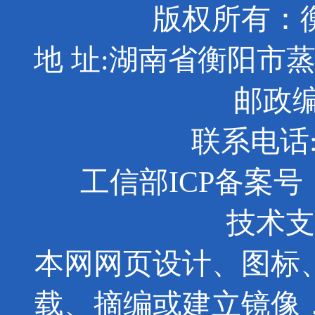
版权所有：
地 址:湖南省衡阳市
邮政编码
联系电话: 0
工信部ICP备案号：京
技术支
本网网页设计、图标
载、摘编或建立镜像