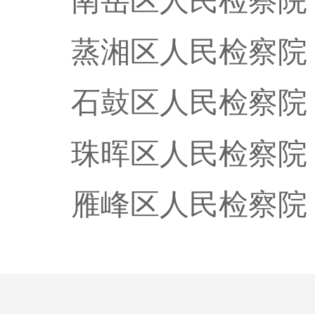
南岳区人民检察院
蒸湘区人民检察院
石鼓区人民检察院
珠晖区人民检察院
雁峰区人民检察院