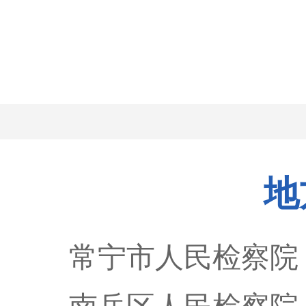
地
常宁市人民检察院