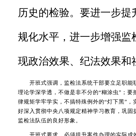
历史的检验。要进一步提
规化水平，进一步增强监
现政治效果、纪法效果和
开班式强调，监检法系统干部要立足职能
理论学深学透，不做是非不分的“糊涂虫”；要
律规矩学牢学实，不搞特殊例外的“灯下黑”
好深入贯彻中央八项规定精神学习教育，巩固
监检法队伍的良好形象。
开班式要求，必须提升案件办理的实际成