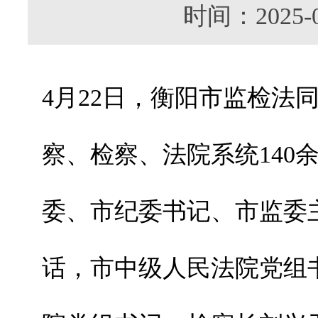
时间：202
4月22日，衡阳市监检法
察、检察、法院系统140
委、市纪委书记、市监委
话，市中级人民法院党组