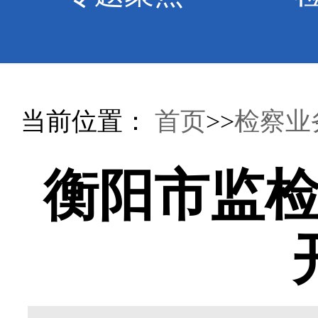
当前位置：
首页
>>
检察业
衡阳市监