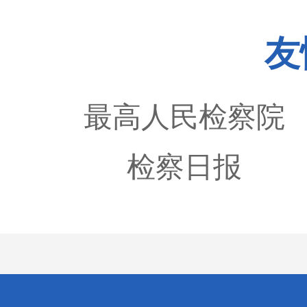
友
最高人民检察院
检察日报