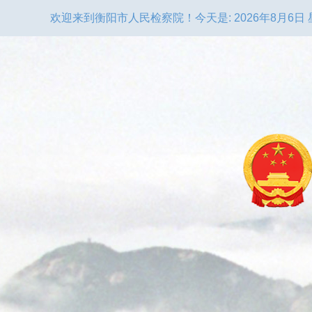
欢迎来到衡阳市人民检察院！
今天是:
2026年8月6日