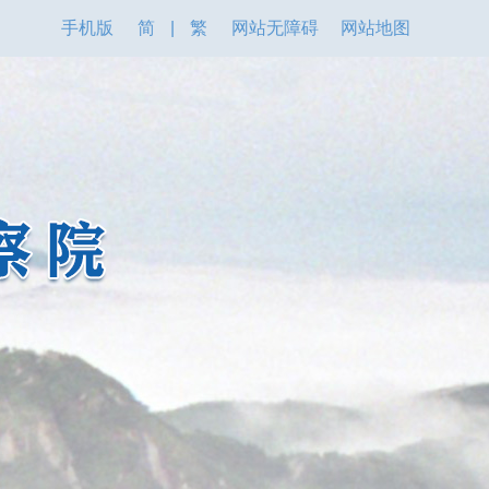
手机版
简
|
繁
网站无障碍
网站地图