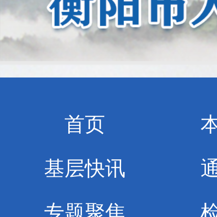
首页
基层快讯
专题聚焦