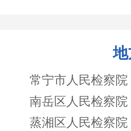
地
常宁市人民检察院
南岳区人民检察院
蒸湘区人民检察院