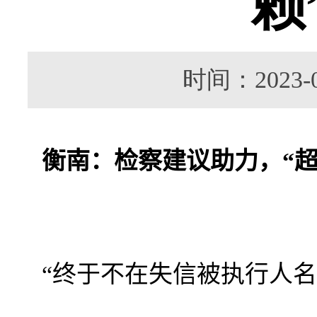
赖
时间：202
衡南：检察建议助力，“超
“
终于不在失信被执行人