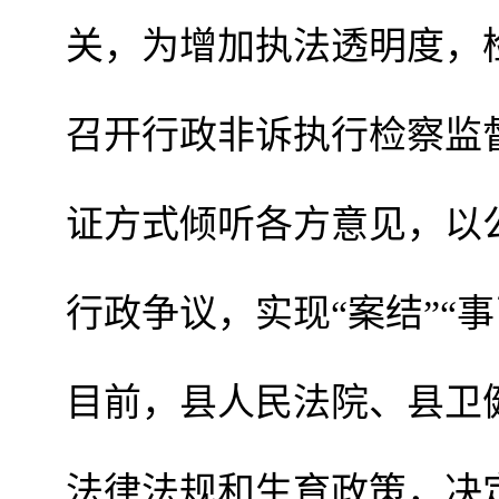
关，为增加执法透明度，
召开行政非诉执行检察监
证方式倾听各方意见，以
行政争议，实现“案结”“事
目前，县人民法院、县卫
法律法规和生育政策，决