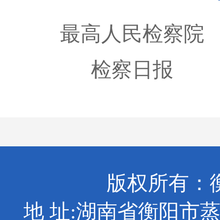
最高人民检察院
检察日报
版权所有：
地 址:湖南省衡阳市