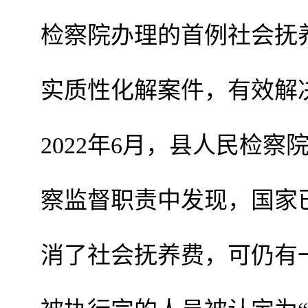
检察院办理的首例社会抚
实质性化解案件，有效解
2022年
6
月，县人民检察
察监督职责中发现，国家
消了社会抚养费，可仍有