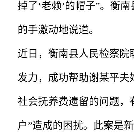
掉了‘老赖’的帽子”。衡
的手激动地说道。
近日，衡南县人民检察院
发力，成功帮助谢某平夫
社会抚养费遗留的问题，有
户”造成的困扰。此案是