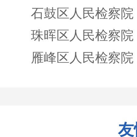
石鼓区人民检察院
珠晖区人民检察院
雁峰区人民检察院
友