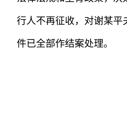
行人不再征收，对谢某平
件已全部作结案处理。