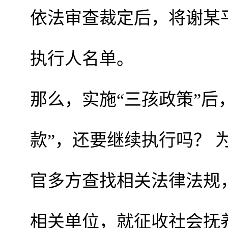
依法审查裁定后，将谢某
执行人名单。
那么，实施“三孩政策”后
款”，还要继续执行吗？ 
官多方查找相关法律法规
相关单位，就征收社会抚