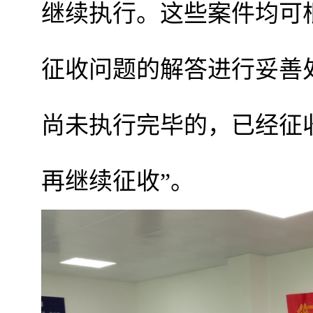
继续执行。这些案件均可
征收问题的解答进行妥善
尚未执行完毕的，已经征
再继续征收”。