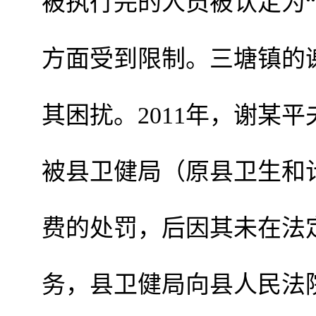
被执行完的人员被认定为
方面受到限制。三塘镇的
其困扰。
2011
年，谢某平
被县卫健局（原县卫生和
费的处罚，后因其未在法
务，县卫健局向县人民法