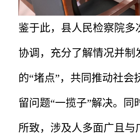
鉴于此，县人民检察院多
协调，充分了解情况并制
的“堵点”，共同推动社
留问题“一揽子”解决。
所致，涉及人多面广且与