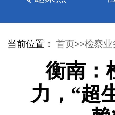
当前位置：
首页
>>
检察业
衡南：
力，“超