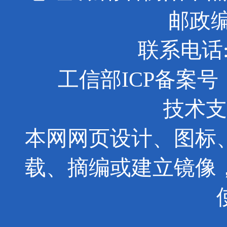
邮政编码
联系电话: 0
工信部ICP备案号：京
技术支
本网网页设计、图标
载、摘编或建立镜像