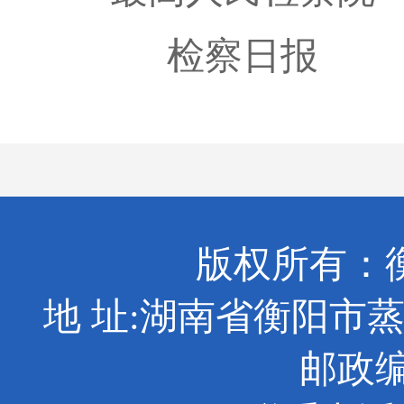
检察日报
版权所有：
地 址:湖南省衡阳市
邮政编码