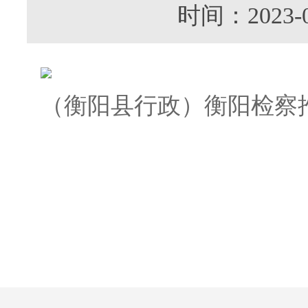
时间：202
（衡阳县行政）衡阳检察推动