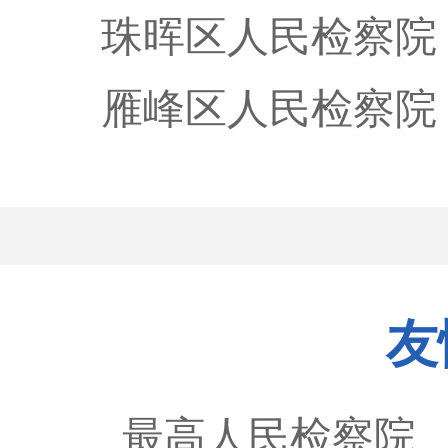
珠晖区人民检察院
雁峰区人民检察院
友
最高人民检察院