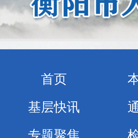
首页
基层快讯
专题聚焦