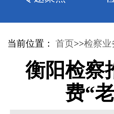
当前位置：
首页
>>
检察业
衡阳检察
费“