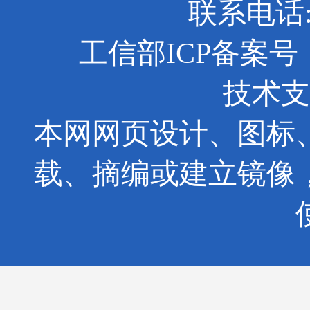
联系电话: 0
工信部ICP备案号：京
技术支
本网网页设计、图标
载、摘编或建立镜像