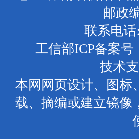
邮政编码
联系电话: 0
工信部ICP备案号：京
技术支
本网网页设计、图标
载、摘编或建立镜像