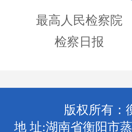
最高人民检察院
检察日报
版权所有：
地 址:湖南省衡阳市