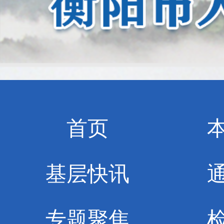
首页
基层快讯
专题聚焦