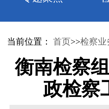
当前位置：
首页
>>
检察业
衡南检察
政检察