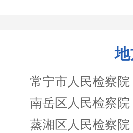
地
常宁市人民检察院
南岳区人民检察院
蒸湘区人民检察院