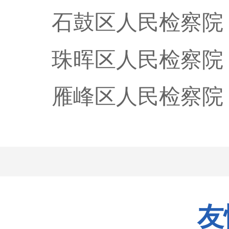
石鼓区人民检察院
珠晖区人民检察院
雁峰区人民检察院
友