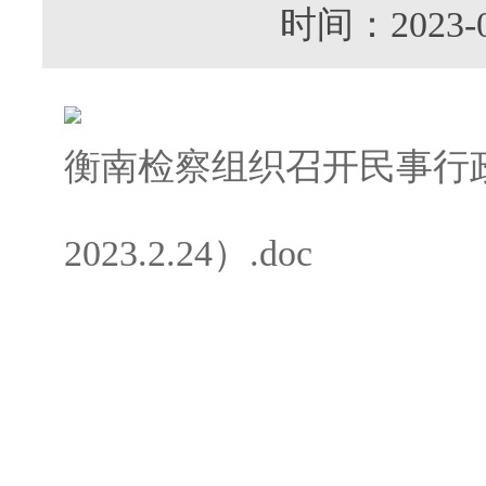
时间：202
衡南检察组织召开民事行
2023.2.24）.doc